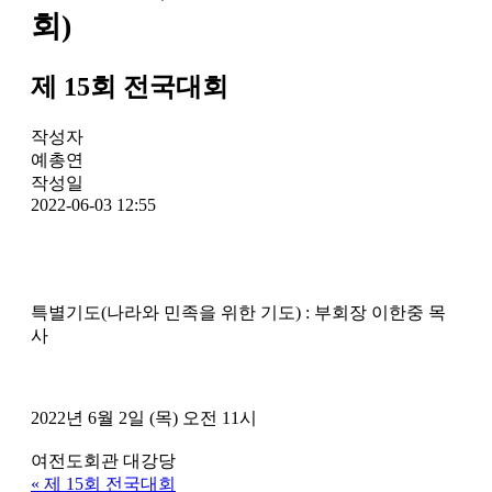
회)
제 15회 전국대회
작성자
예총연
작성일
2022-06-03 12:55
특별기도(나라와 민족을 위한 기도) : 부회장 이한중 목
사
2022년 6월 2일 (목) 오전 11시
여전도회관 대강당
«
제 15회 전국대회