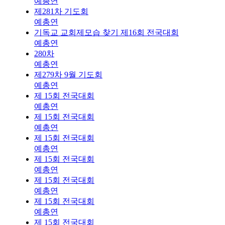
예총연
제281차 기도회
예총연
기독교 교회제모습 찾기 제16회 전국대회
예총연
280차
예총연
제279차 9월 기도회
예총연
제 15회 전국대회
예총연
제 15회 전국대회
예총연
제 15회 전국대회
예총연
제 15회 전국대회
예총연
제 15회 전국대회
예총연
제 15회 전국대회
예총연
제 15회 전국대회