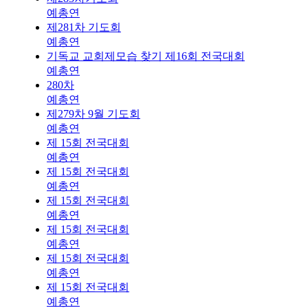
예총연
제281차 기도회
예총연
기독교 교회제모습 찾기 제16회 전국대회
예총연
280차
예총연
제279차 9월 기도회
예총연
제 15회 전국대회
예총연
제 15회 전국대회
예총연
제 15회 전국대회
예총연
제 15회 전국대회
예총연
제 15회 전국대회
예총연
제 15회 전국대회
예총연