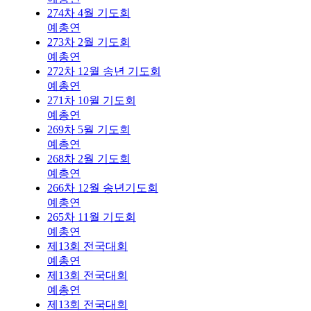
274차 4월 기도회
예총연
273차 2월 기도회
예총연
272차 12월 송년 기도회
예총연
271차 10월 기도회
예총연
269차 5월 기도회
예총연
268차 2월 기도회
예총연
266차 12월 송년기도회
예총연
265차 11월 기도회
예총연
제13회 전국대회
예총연
제13회 전국대회
예총연
제13회 전국대회