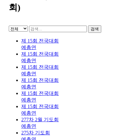
회)
검색
제 15회 전국대회
예총연
제 15회 전국대회
예총연
제 15회 전국대회
예총연
제 15회 전국대회
예총연
제 15회 전국대회
예총연
제 15회 전국대회
예총연
277차 2월 기도회
예총연
275차 기도회
예총연