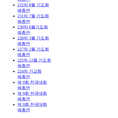
232차 8월 기도회
예총연
231차 7월 기도회
예총연
230차 6월기도회
예총연
228차 3월 기도회
예총연
227차 2월 기도회
예총연
225차 12월 기도회
예총연
224차 기교협
예총연
제 9회 전국대회
예총연
제 9회 전국대회
예총연
제 9회 전국대회
예총연