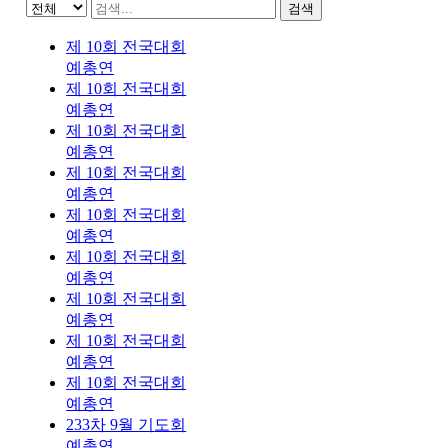
검색
제 10회 전국대회
예총연
제 10회 전국대회
예총연
제 10회 전국대회
예총연
제 10회 전국대회
예총연
제 10회 전국대회
예총연
제 10회 전국대회
예총연
제 10회 전국대회
예총연
제 10회 전국대회
예총연
제 10회 전국대회
예총연
233차 9월 기도회
예총연