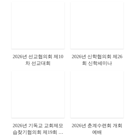
2026년 선교협의회 제10
2026년 신학협의회 제26
차 선교대회
회 신학세미나
2026년 기독교 교회제모
2026년 춘계수련회 개회
습찾기협의회 제19회 전
예배