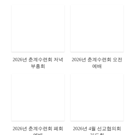
국대회
2026년 춘계수련회 저녁
2026년 춘계수련회 오전
부흥회
예배
2026년 춘계수련회 폐회
2026년 4월 선교협의회